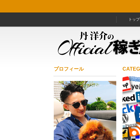
トップ
プロフィール
CATE